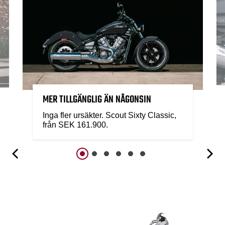
MER TILLGÄNGLIG ÄN NÅGONSIN
Inga fler ursäkter. Scout Sixty Classic,
från SEK 161.900.