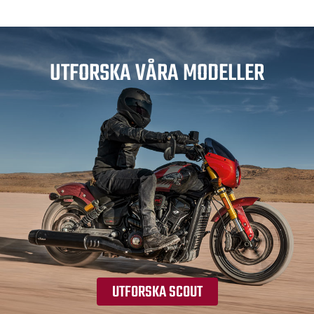
UTFORSKA VÅRA MODELLER
UTFORSKA SCOUT