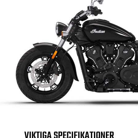
VIKTIGA SPECIFIKATIONER