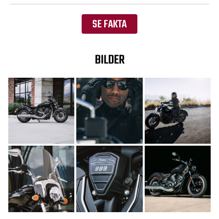
SE FAKTA
BILDER