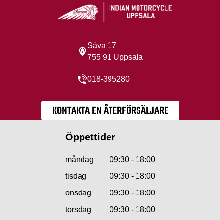
Säva 17
755 91 Uppsala
018-395280
KONTAKTA EN ÅTERFÖRSÄLJARE
Öppettider
måndag
09:30 - 18:00
tisdag
09:30 - 18:00
onsdag
09:30 - 18:00
torsdag
09:30 - 18:00