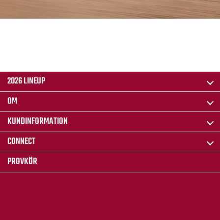
2026 LINEUP
OM
KUNDINFORMATION
CONNECT
PROVKÖR