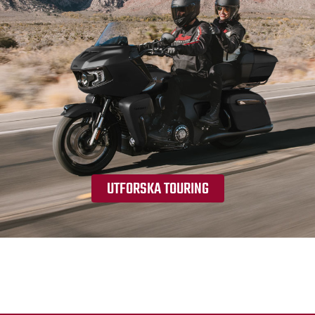
UTFORSKA TOURING