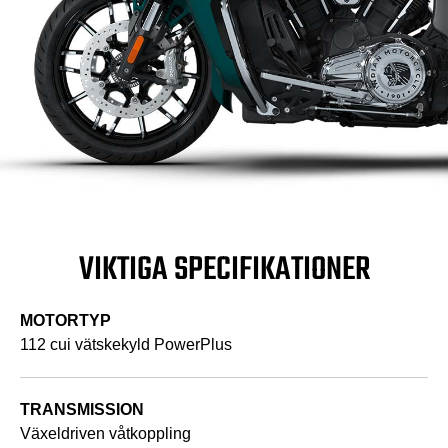
VIKTIGA SPECIFIKATIONER
MOTORTYP
112 cui vätskekyld PowerPlus
TRANSMISSION
Växeldriven våtkoppling