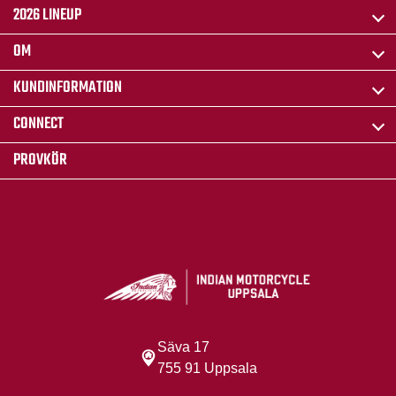
2026 LINEUP
OM
KUNDINFORMATION
CONNECT
PROVKÖR
Säva 17
755 91 Uppsala