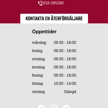
018-395280
KONTAKTA EN ÅTERFÖRSÄLJARE
Öppettider
måndag
09:30 - 18:00
tisdag
09:30 - 18:00
onsdag
09:30 - 18:00
torsdag
09:30 - 18:00
fredag
09:30 - 18:00
lördag
10:00 - 14:00
söndag
Stängd