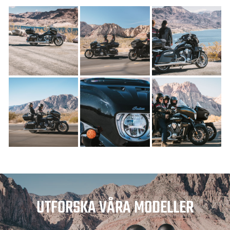
UTFORSKA VÅRA MODELLER