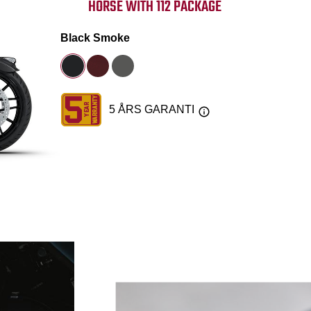
HORSE WITH 112 PACKAGE
Black Smoke
5 ÅRS GARANTI