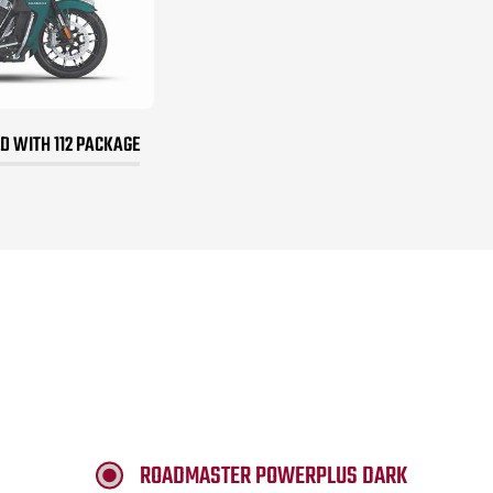
 WITH 112 PACKAGE
ROADMASTER POWERPLUS DARK