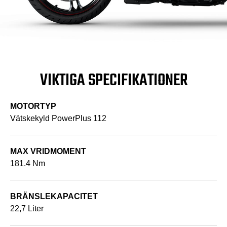
VIKTIGA SPECIFIKATIONER
MOTORTYP
Vätskekyld PowerPlus 112
MAX VRIDMOMENT
181.4 Nm
BRÄNSLEKAPACITET
22,7 Liter