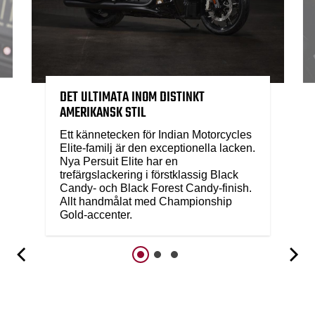
DET ULTIMATA INOM DISTINKT
AMERIKANSK STIL
Ett kännetecken för Indian Motorcycles
Elite-familj är den exceptionella lacken.
Nya Persuit Elite har en
trefärgslackering i förstklassig Black
Candy- och Black Forest Candy-finish.
Allt handmålat med Championship
Gold-accenter.