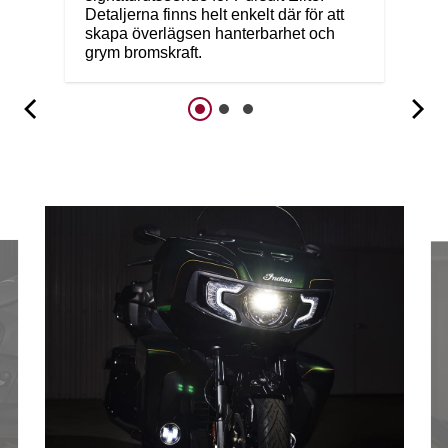
Detaljerna finns helt enkelt där för att
skapa överlägsen hanterbarhet och
grym bromskraft.