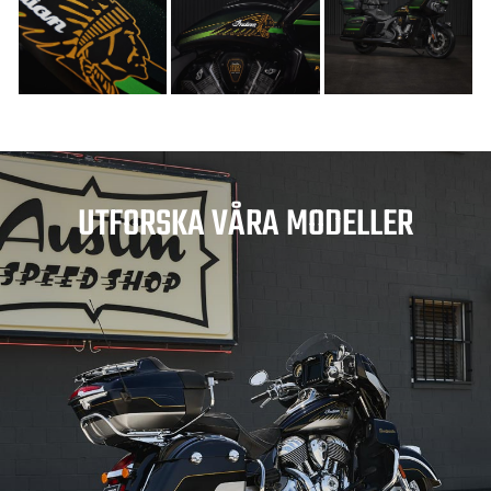
UTFORSKA VÅRA MODELLER