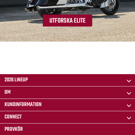
UTFORSKA ELITE
2026 LINEUP
OM
KUNDINFORMATION
CONNECT
PROVKÖR