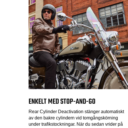
ENKELT MED STOP-AND-GO
Rear Cylinder Deactivation stänger automatiskt
av den bakre cylindern vid tomgångskörning
under trafikstockningar. När du sedan vrider på