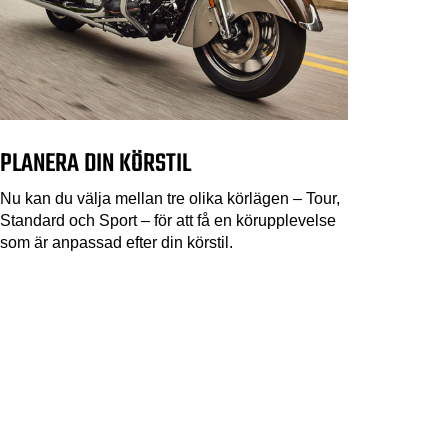
PLANERA DIN KÖRSTIL
Nu kan du välja mellan tre olika körlägen – Tour,
Standard och Sport – för att få en körupplevelse
som är anpassad efter din körstil.