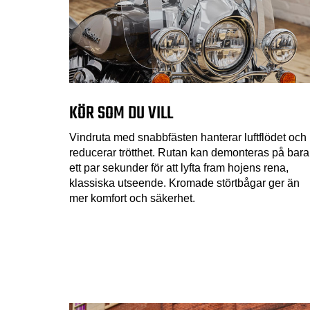
KÖR SOM DU VILL
Vindruta med snabbfästen hanterar luftflödet och
reducerar trötthet. Rutan kan demonteras på bara
ett par sekunder för att lyfta fram hojens rena,
klassiska utseende. Kromade störtbågar ger än
mer komfort och säkerhet.