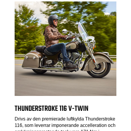
THUNDERSTROKE 116 V-TWIN
Drivs av den premierade luftkylda Thunderstroke
116, som leverrar imponerande accelleration och